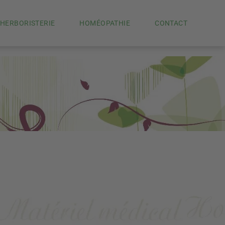
HERBORISTERIE
HOMÉOPATHIE
CONTACT