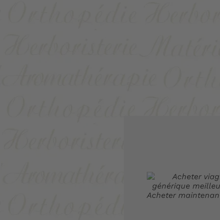
Acheter maintenan