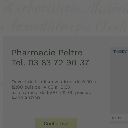
Pharmacie Peltre
Tel.
03 83 72 90 37
Ouvert du lundi au vendredi de 9:00 à
12:00 puis de 14:00 à 19:30
et le samedi de 9:00 à 12:00 puis de
14:00 à 17:00.
500 m
Contactez-