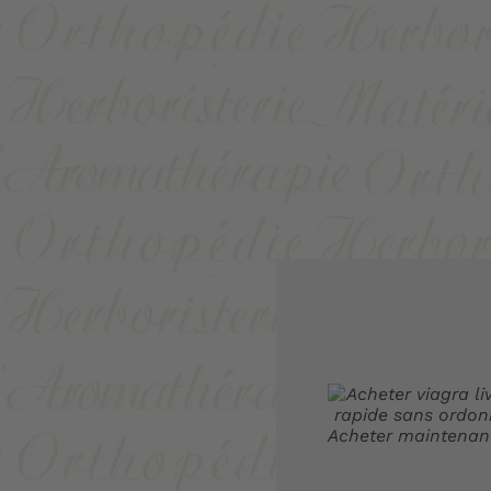
Acheter maintenan