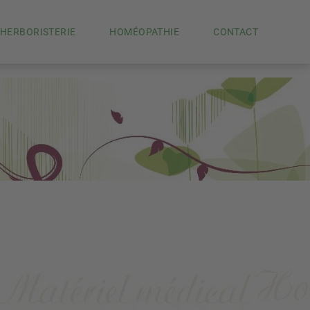
HERBORISTERIE
HOMÉOPATHIE
CONTACT