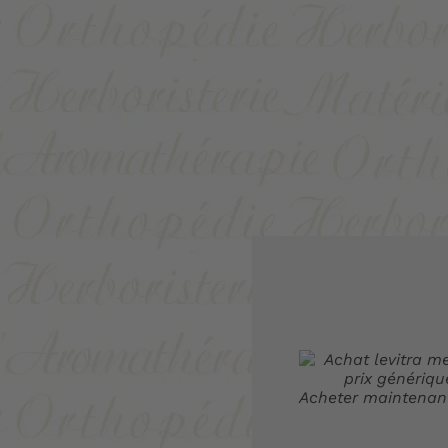
Acheter maintenan