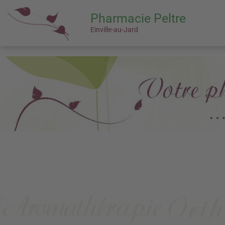
Pharmacie Peltre
Einville-au-Jard