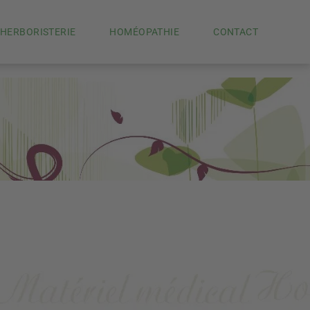
HERBORISTERIE
HOMÉOPATHIE
CONTACT